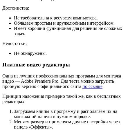
Достоинства:
Не требовательна к ресурсам компьютера.
Обладаем простым и дружелюбным интерфейсом.
Имеет хороший функционал для решения не сложных
задач.
Недостатки:
Не обнаружены.
Платные видео редакторы
Одна из лучших профессиональных программ для монтажа
видео — Adobe Premiere Pro. Для теста можно загрузить
пробную версию с официального сайта
по ссылке
.
Принцип наложения примерно такой же, как в бесплатных
редакторах:
Загружаем клипы в программу и располагаем их на
монтажной панели в нужном порядке.
Меняем размер и применяем другие настройки через
панель «Эффекты».