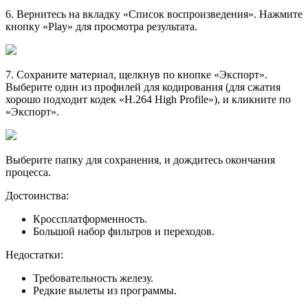
6
. Вернитесь на вкладку «Список воспроизведения». Нажмите
кнопку «Play» для просмотра результата.
7
. Сохраните материал, щелкнув по кнопке «Экспорт».
Выберите один из профилей для кодирования (для сжатия
хорошо подходит кодек «H.264 High Profile»), и кликните по
«Экспорт».
Выберите папку для сохранения, и дождитесь окончания
процесса.
Достоинства:
Кроссплатформенность.
Большой набор фильтров и переходов.
Недостатки:
Требовательность железу.
Редкие вылеты из программы.