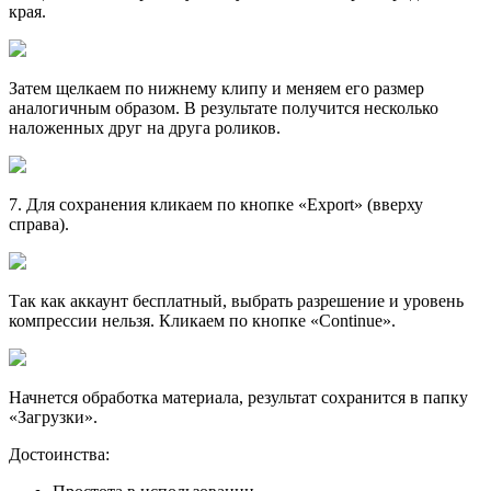
края.
Затем щелкаем по нижнему клипу и меняем его размер
аналогичным образом. В результате получится несколько
наложенных друг на друга роликов.
7
. Для сохранения кликаем по кнопке «Export» (вверху
справа).
Так как аккаунт бесплатный, выбрать разрешение и уровень
компрессии нельзя. Кликаем по кнопке «Continue».
Начнется обработка материала, результат сохранится в папку
«Загрузки».
Достоинства: