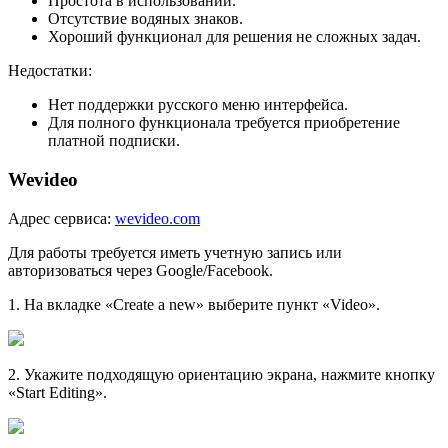
Простота в использовании.
Отсутствие водяных знаков.
Хороший функционал для решения не сложных задач.
Недостатки:
Нет поддержки русского меню интерфейса.
Для полного функционала требуется приобретение
платной подписки.
Wevideo
Адрес сервиса:
wevideo.com
Для работы требуется иметь учетную запись или
авторизоваться через Google/Facebook.
1
. На вкладке «Create a new» выберите пункт «Video».
2
. Укажите подходящую ориентацию экрана, нажмите кнопку
«Start Editing».