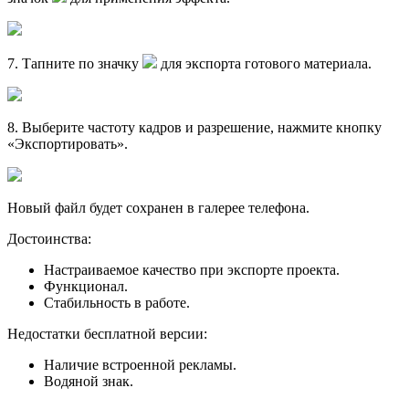
7
. Тапните по значку
для экспорта готового материала.
8
. Выберите частоту кадров и разрешение, нажмите кнопку
«Экспортировать».
Новый файл будет сохранен в галерее телефона.
Достоинства:
Настраиваемое качество при экспорте проекта.
Функционал.
Стабильность в работе.
Недостатки бесплатной версии:
Наличие встроенной рекламы.
Водяной знак.