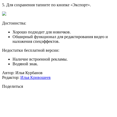
5
. Для сохранения тапните по кнопке «Экспорт».
Достоинства:
Хорошо подходит для новичков.
Обширный функционал для редактирования видео и
наложения спецэффектов.
Недостатки бесплатной версии:
Наличие встроенной рекламы.
Водяной знак.
Автор: Илья Курбанов
Редактор:
Илья Кривошеев
Поделиться