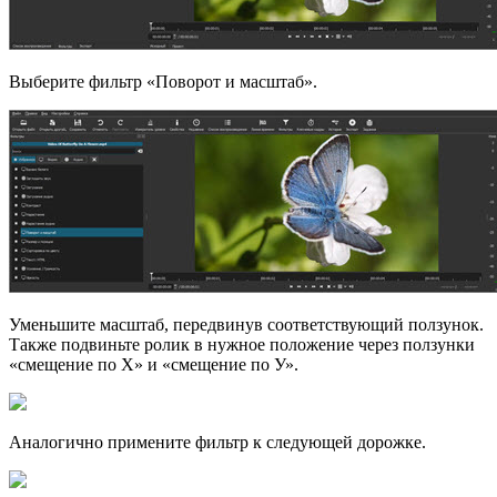
Выберите фильтр «Поворот и масштаб».
Уменьшите масштаб, передвинув соответствующий ползунок.
Также подвиньте ролик в нужное положение через ползунки
«смещение по Х» и «смещение по У».
Аналогично примените фильтр к следующей дорожке.