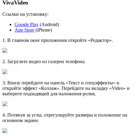
VivaVideo
Ссылки на установку:
Google Play
(Android)
App Store
(iPhone)
1
. В главном окне приложения откройте «Редактор».
2
. Загрузите видео из галереи телефона.
3
. Внизу перейдите на панель «Текст и спецэффекты» и
откройте эффект «Коллаж». Перейдите на вкладку «Video» и
выберите подходящий для наложения ролик.
4
. Потянув за углы, отрегулируйте размеры и положение на
основном экране.