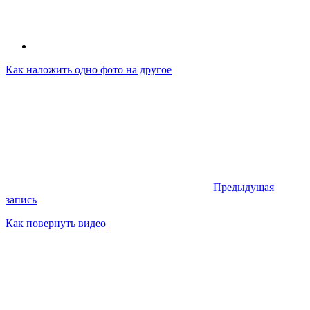
Как наложить одно фото на другое
Предыдущая
запись
Как повернуть видео