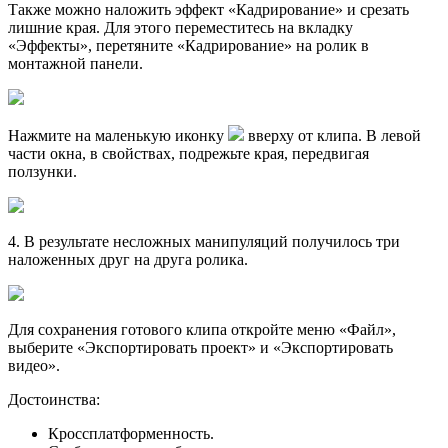
Также можно наложить эффект «Кадрирование» и срезать
лишние края. Для этого переместитесь на вкладку
«Эффекты», перетяните «Кадрирование» на ролик в
монтажной панели.
Нажмите на маленькую иконку
вверху от клипа. В левой
части окна, в свойствах, подрежьте края, передвигая
ползунки.
4
. В результате несложных манипуляций получилось три
наложенных друг на друга ролика.
Для сохранения готового клипа откройте меню «Файл»,
выберите «Экспортировать проект» и «Экспортировать
видео».
Достоинства:
Кроссплатформенность.