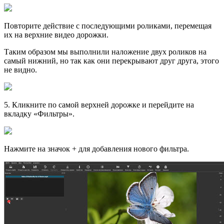
Повторите действие с последующими роликами, перемещая
их на верхние видео дорожки.
Таким образом мы выполнили наложение двух роликов на
самый нижний, но так как они перекрывают друг друга, этого
не видно.
5
. Кликните по самой верхней дорожке и перейдите на
вкладку «Фильтры».
Нажмите на значок
+
для добавления нового фильтра.