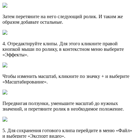
Затем перетяните на него следующий ролик. И таким же
образом добавьте остальные.
4
. Отредактируйте клипы. Для этого кликните правой
кнопкой мыши по ролику, в контекстном меню выберите
«Эффекты».
Чтобы изменить масштаб, кликните по значку
+
и выберите
«Масштабирование».
Передвигая ползунки, уменьшите масштаб до нужных
значений, и перетяните ролик в необходимое положение.
5
. Для сохранения готового клипа перейдите в меню «Файл»
и выберите «Экспорт видео».