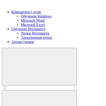
Компьютер с нуля
Обучение Windows
Microsoft Word
Microsoft Excel
Обучение Интернету
Уроки Интернета
Электронная почта
Архив уроков