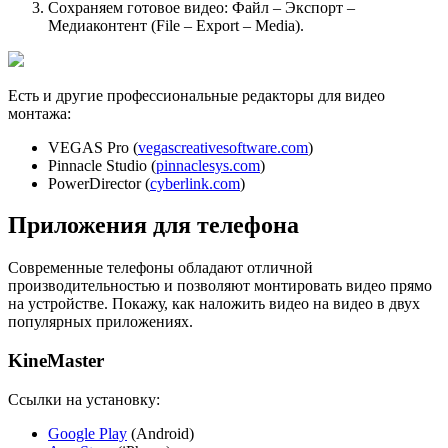
Сохраняем готовое видео: Файл – Экспорт –
Медиаконтент (File – Export – Media).
Есть и другие профессиональные редакторы для видео
монтажа:
VEGAS Pro (
vegascreativesoftware.com
)
Pinnacle Studio (
pinnaclesys.com
)
PowerDirector (
cyberlink.com
)
Приложения для телефона
Современные телефоны обладают отличной
производительностью и позволяют монтировать видео прямо
на устройстве. Покажу, как наложить видео на видео в двух
популярных приложениях.
KineMaster
Ссылки на установку:
Google Play
(Android)