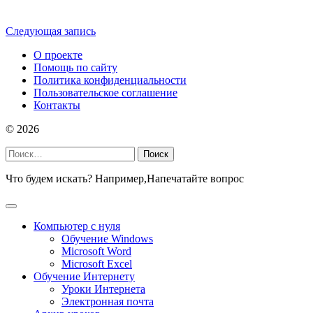
Следующая запись
О проекте
Помощь по сайту
Политика конфиденциальности
Пользовательское соглашение
Контакты
©
2026
Найти:
Что будем искать? Например,
Напечатайте вопрос
Компьютер с нуля
Обучение Windows
Microsoft Word
Microsoft Excel
Обучение Интернету
Уроки Интернета
Электронная почта