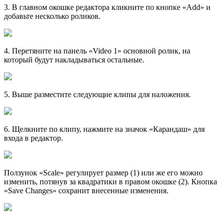
3
. В главном окошке редактора кликните по кнопке «Add» и
добавьте несколько роликов.
4
. Перетяните на панель «Video 1» основной ролик, на
который будут накладываться остальные.
5
. Выше разместите следующие клипы для наложения.
6
. Щелкните по клипу, нажмите на значок «Карандаш» для
входа в редактор.
Ползунок «Scale» регулирует размер (1) или же его можно
изменить, потянув за квадратики в правом окошке (2). Кнопка
«Save Changes» сохранит внесенные изменения.