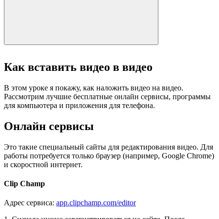
Как вставить видео в видео
В этом уроке я покажу, как наложить видео на видео.
Рассмотрим лучшие бесплатные онлайн сервисы, программы
для компьютера и приложения для телефона.
Онлайн сервисы
Это такие специальный сайты для редактирования видео. Для
работы потребуется только браузер (например, Google Chrome)
и скоростной интернет.
Clip Champ
Адрес сервиса:
app.clipchamp.com/editor