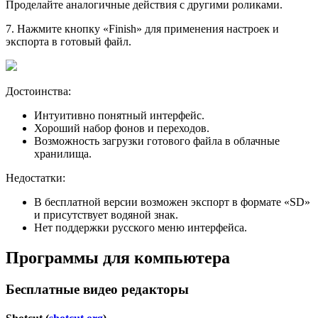
Проделайте аналогичные действия с другими роликами.
7
. Нажмите кнопку «Finish» для применения настроек и
экспорта в готовый файл.
Достоинства:
Интуитивно понятный интерфейс.
Хороший набор фонов и переходов.
Возможность загрузки готового файла в облачные
хранилища.
Недостатки:
В бесплатной версии возможен экспорт в формате «SD»
и присутствует водяной знак.
Нет поддержки русского меню интерфейса.
Программы для компьютера
Бесплатные видео редакторы