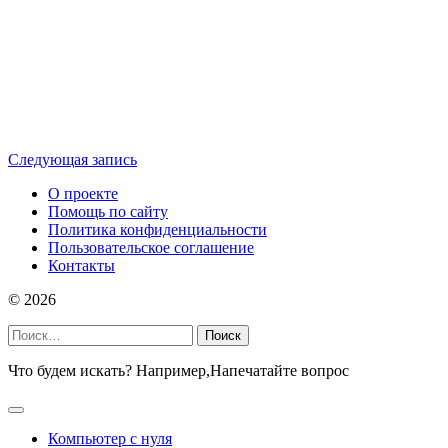
Следующая запись
О проекте
Помощь по сайту
Политика конфиденциальности
Пользовательское соглашение
Контакты
©
2026
Найти:
Что будем искать? Например,
Напечатайте вопрос
Компьютер с нуля