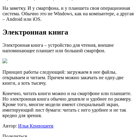
На заметку
. И у смартфона, и у планшета своя операционная
система. Обычно это не Windows, как на компьютере, а другая
– Android или iOS.
Электронная книга
Электронная книга
– устройство для чтения, внешне
напоминающее планшет или большой смартфон.
Принцип работы следующий: загружаем в нее файлы,
открываем и читаем. Причем можно закачать не одну-две
книги, а хоть тысячу.
Конечно, читать книги можно и на смартфоне или планшете.
Но электронная книга обычно дешевле и удобнее по размеру.
Кроме того, многие модели имеют специальный экран,
имитирующий лист бумаги: читать с него удобнее и не так
вредно для зрения.
Автор:
Илья Кривошеев
Поделиться