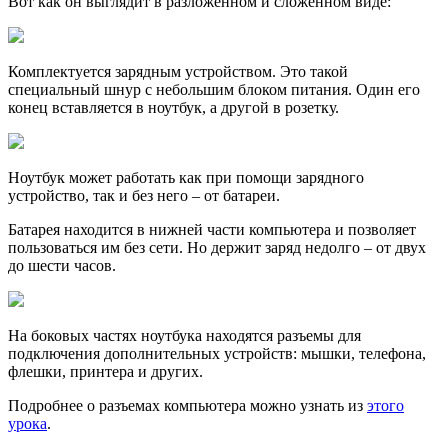
Вот как он выглядит в разложенном и сложенном виде:
Комплектуется зарядным устройством. Это такой
специальный шнур с небольшим блоком питания. Один его
конец вставляется в ноутбук, а другой в розетку.
Ноутбук может работать как при помощи зарядного
устройство, так и без него – от батареи.
Батарея находится в нижней части компьютера и позволяет
пользоваться им без сети. Но держит заряд недолго – от двух
до шести часов.
На боковых частях ноутбука находятся разъемы для
подключения дополнительных устройств: мышки, телефона,
флешки, принтера и других.
Подробнее о разъемах компьютера можно узнать из
этого
урока
.