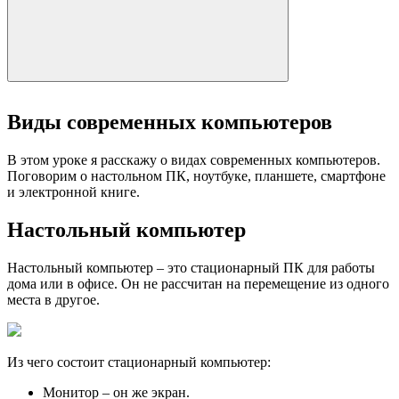
Виды современных компьютеров
В этом уроке я расскажу о видах современных компьютеров.
Поговорим о настольном ПК, ноутбуке, планшете, смартфоне
и электронной книге.
Настольный компьютер
Настольный компьютер
– это стационарный ПК для работы
дома или в офисе. Он не рассчитан на перемещение из одного
места в другое.
Из чего состоит стационарный компьютер:
Монитор
– он же экран.