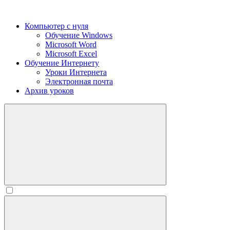
Компьютер с нуля
Обучение Windows
Microsoft Word
Microsoft Excel
Обучение Интернету
Уроки Интернета
Электронная почта
Архив уроков